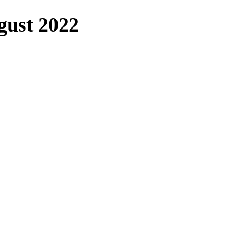
gust 2022